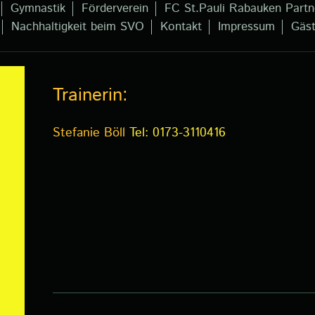
Gymnastik
Förderverein
FC St.Pauli Rabauken Partn
Nachhaltigkeit beim SVO
Kontakt
Impressum
Gäs
Trainerin:
Stefanie Böll
Tel: 0173-3110416