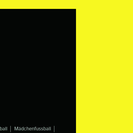
ball
Mädchenfussball