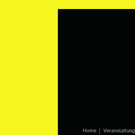
Home
Veranstaltun