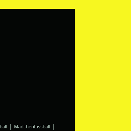
ball
Mädchenfussball