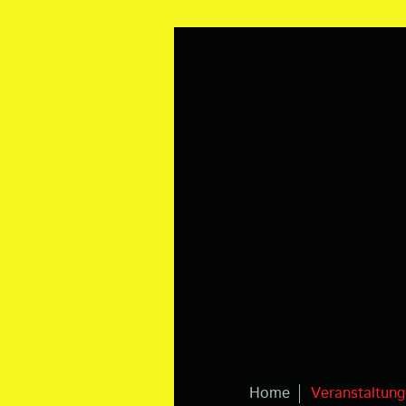
Home
Veranstaltun