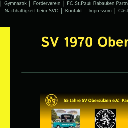
Gymnastik
Förderverein
FC St.Pauli Rabauken Partn
Nachhaltigkeit beim SVO
Kontakt
Impressum
Gäs
SV 1970 Ober