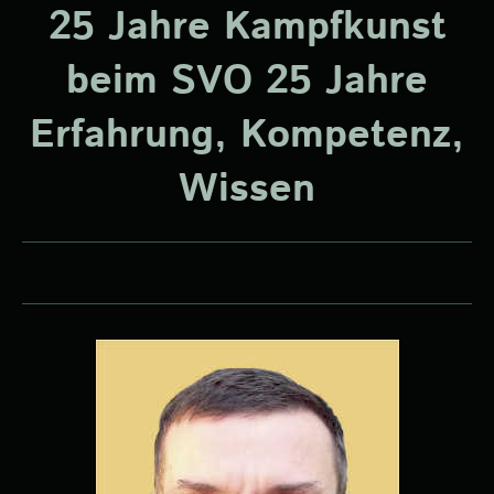
25 Jahre Kampfkunst
beim SVO 25 Jahre
Erfahrung, Kompetenz,
Wissen