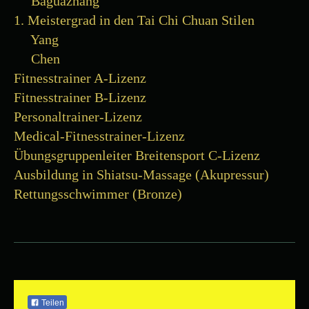
Baguazhang
1. Meistergrad in den Tai Chi Chuan Stilen
Yang
Chen
Fitnesstrainer A-Lizenz
Fitnesstrainer B-Lizenz
Personaltrainer-Lizenz
Medical-Fitnesstrainer-Lizenz
Übungsgruppenleiter Breitensport C-Lizenz
Ausbildung in Shiatsu-Massage (Akupressur)
Rettungsschwimmer (Bronze)
Teilen