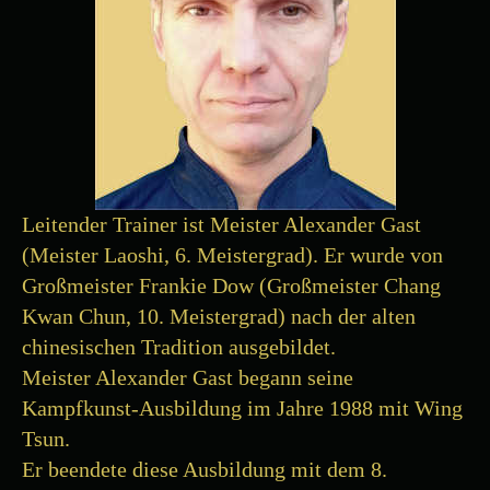
Leitender Trainer ist Meister Alexander Gast
(Meister Laoshi, 6. Meistergrad). Er wurde von
Großmeister Frankie Dow (Großmeister Chang
Kwan Chun, 10. Meistergrad) nach der alten
chinesischen Tradition ausgebildet.
Meister Alexander Gast begann seine
Kampfkunst-Ausbildung im Jahre 1988 mit Wing
Tsun.
Er beendete diese Ausbildung mit dem 8.