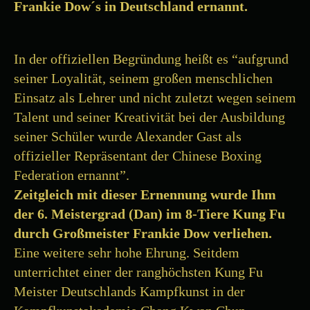
Frankie Dow´s in Deutschland ernannt.
In der offiziellen Begründung heißt es “aufgrund
seiner Loyalität, seinem großen menschlichen
Einsatz als Lehrer und nicht zuletzt wegen seinem
Talent und seiner Kreativität bei der Ausbildung
seiner Schüler wurde Alexander Gast als
offizieller Repräsentant der Chinese Boxing
Federation ernannt”.
Zeitgleich mit dieser Ernennung wurde Ihm
der 6. Meistergrad (Dan) im 8-Tiere Kung Fu
durch Großmeister Frankie Dow verliehen.
Eine weitere sehr hohe Ehrung. Seitdem
unterrichtet einer der ranghöchsten Kung Fu
Meister Deutschlands Kampfkunst in der