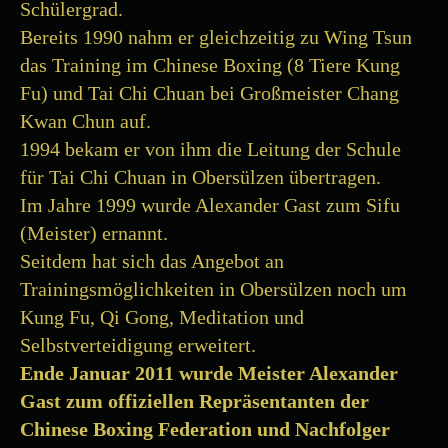
Schülergrad.
Bereits 1990 nahm er gleichzeitig zu Wing Tsun
das Training im Chinese Boxing (8 Tiere Kung
Fu) und Tai Chi Chuan bei Großmeister Chang
Kwan Chun auf.
1994 bekam er von ihm die Leitung der Schule
für Tai Chi Chuan in Obersülzen übertragen.
Im Jahre 1999 wurde Alexander Gast zum Sifu
(Meister) ernannt.
Seitdem hat sich das Angebot an
Trainingsmöglichkeiten in Obersülzen noch um
Kung Fu, Qi Gong, Meditation und
Selbstverteidigung erweitert.
Ende Januar 2011 wurde Meister Alexander
Gast zum offiziellen Repräsentanten der
Chinese Boxing Federation und Nachfolger